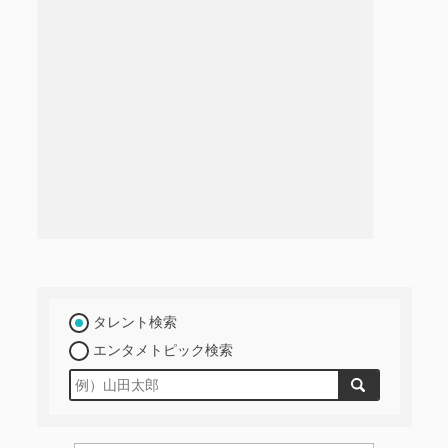
タレント検索
エンタメトピック検索