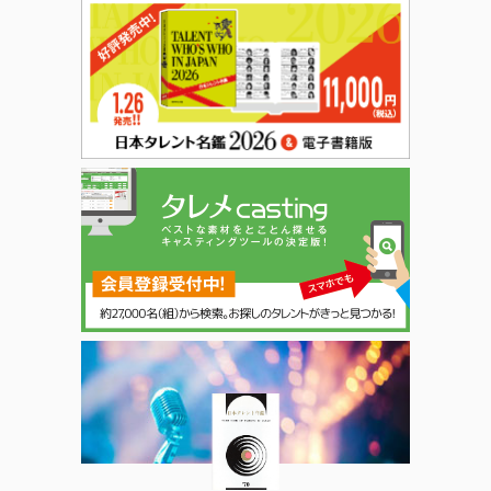
日本タレント名鑑