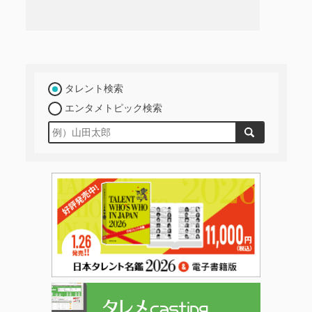
タレント検索
エンタメトピック検索