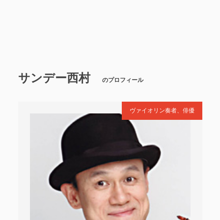
サンデー西村
のプロフィール
ヴァイオリン奏者、俳優