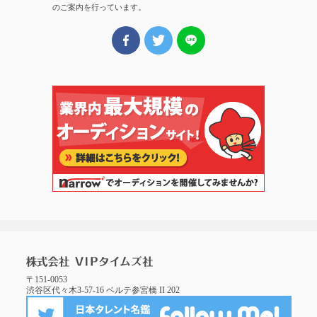
のご案内を行っています。
〒151-0053
渋谷区代々木3-57-16 ベルテ参宮橋 II 202