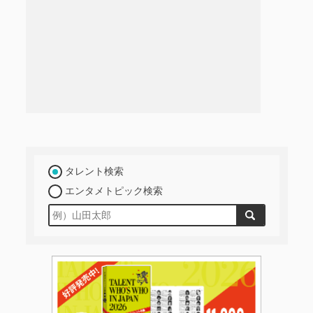
タレント検索
エンタメトピック検索