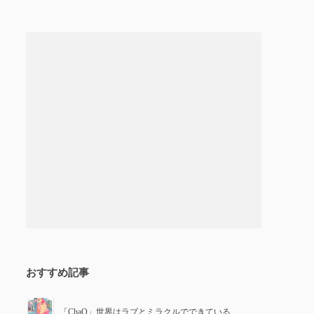
おすすめ記事
「ChaO」世界はラブとミラクルでできている