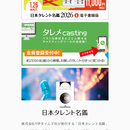
日本タレント名鑑
株式会社VIPタイムズ社が発行する「日本タレント名鑑」