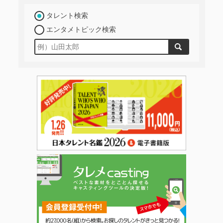
タレント検索
エンタメトピック検索