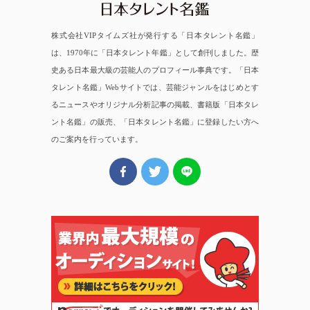
株式会社VIPタイムズ社が発行する「日本タレント名鑑」
は、1970年に「日本タレント年鑑」として創刊しました。歴
史ある日本最大級の芸能人のプロフィール事典です。「日本
タレント名鑑」Webサイトでは、芸能ジャンルをはじめとす
るニュースやオリジナル分析記事の掲載、書籍版「日本タレ
ント名鑑」の販売、「日本タレント名鑑」に登録したい方へ
のご案内を行っています。