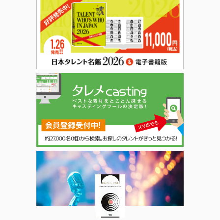
日本タレント名鑑