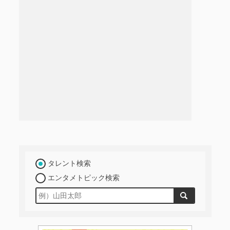
タレント検索
エンタメトピック検索