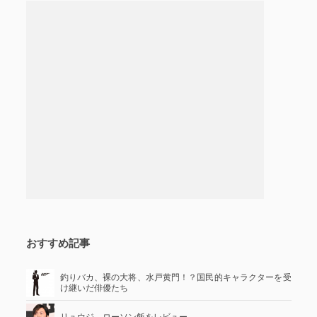
おすすめ記事
釣りバカ、裸の大将、水戸黄門！？国民的キャラクターを受
け継いだ俳優たち