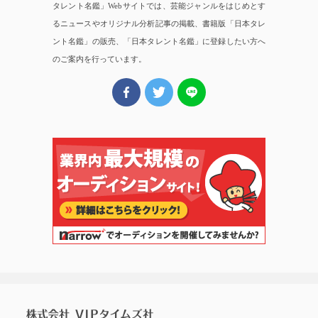
タレント名鑑」Webサイトでは、芸能ジャンルをはじめとす
るニュースやオリジナル分析記事の掲載、書籍版「日本タレ
ント名鑑」の販売、「日本タレント名鑑」に登録したい方へ
のご案内を行っています。