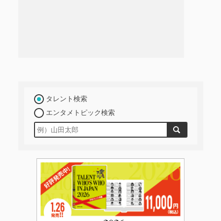
タレント検索
エンタメトピック検索