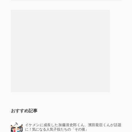
おすすめ記事
イケメンに成長した加藤清史郎くん、濱田龍臣くんが話題
に！気になる人気子役たちの「その後」