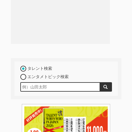
タレント検索
エンタメトピック検索