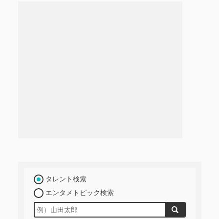
タレント検索
エンタメトピック検索