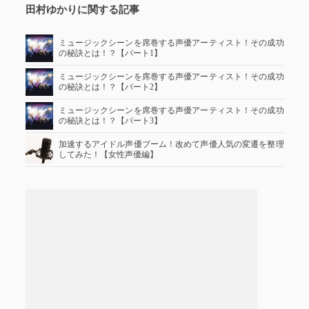
田村ゆかりに関する記事
ミュージックシーンを席巻する声優アーティスト！その成功
の秘訣とは！？【パート1】
ミュージックシーンを席巻する声優アーティスト！その成功
の秘訣とは！？【パート2】
ミュージックシーンを席巻する声優アーティスト！その成功
の秘訣とは！？【パート3】
加速するアイドル声優ブーム！改めて声優人気の変遷を整理
してみた！【女性声優編】