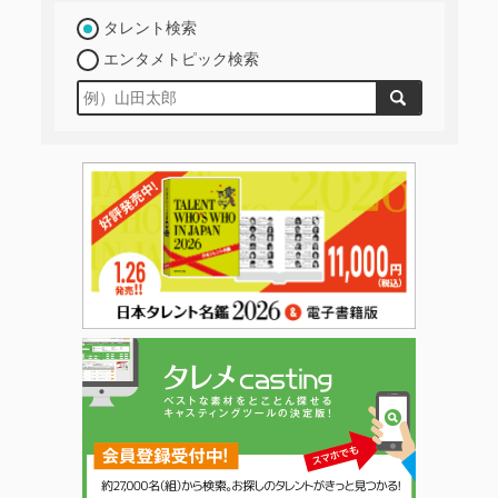
タレント検索
エンタメトピック検索