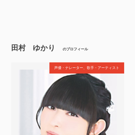
田村 ゆかり
のプロフィール
声優・ナレーター、歌手・アーティスト