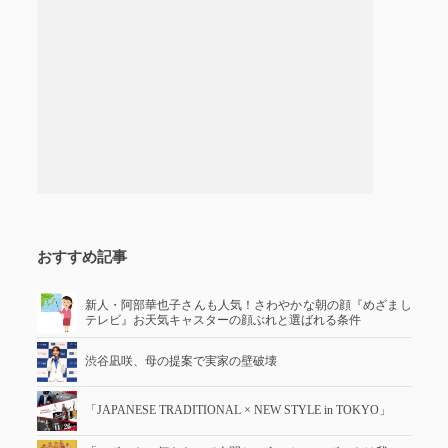
おすすめ記事
新人・阿部華也子さんも人気！さわやかな朝の顔『めざまし
テレビ』お天気キャスターの顔ぶれと選ばれる条件
渋谷凪咲、母の提案で実家の壁破壊
「JAPANESE TRADITIONAL × NEW STYLE in TOKYO」