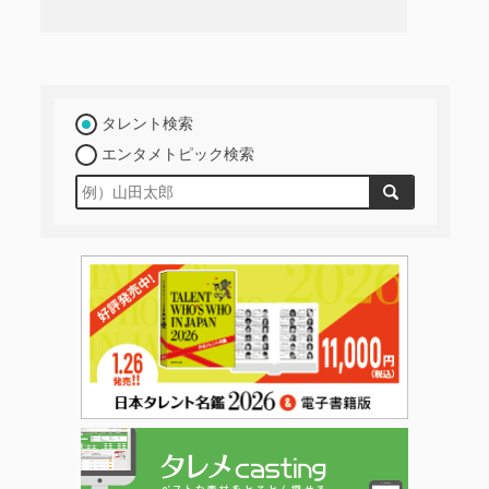
タレント検索
エンタメトピック検索