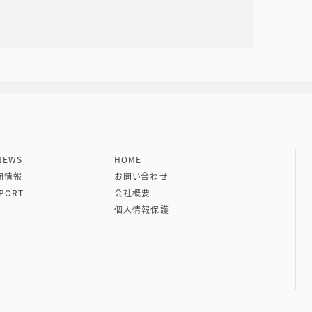
社 VIPタイムズ社
EWS
HOME
開情報
お問い合わせ
PORT
会社概要
個人情報保護