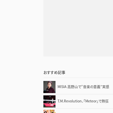
おすすめ記事
MISIA 高野山で“音楽の意義”実感
T.M.Revolution、「Meteor」で熱狂