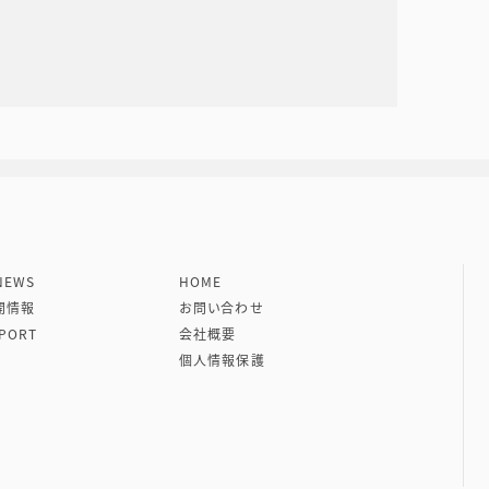
社 VIPタイムズ社
EWS
HOME
開情報
お問い合わせ
PORT
会社概要
個人情報保護