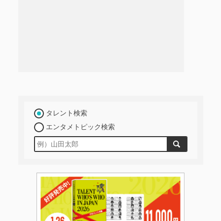
タレント検索
エンタメトピック検索