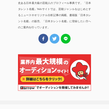
史ある日本最大級の芸能人のプロフィール事典です。「日本
タレント名鑑」Webサイトでは、芸能ジャンルをはじめとす
るニュースやオリジナル分析記事の掲載、書籍版「日本タレ
ント名鑑」の販売、「日本タレント名鑑」に登録したい方へ
のご案内を行っています。