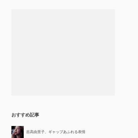
おすすめ記事
吉高由里子、ギャップあふれる表情