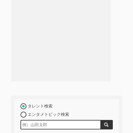
タレント検索
エンタメトピック検索