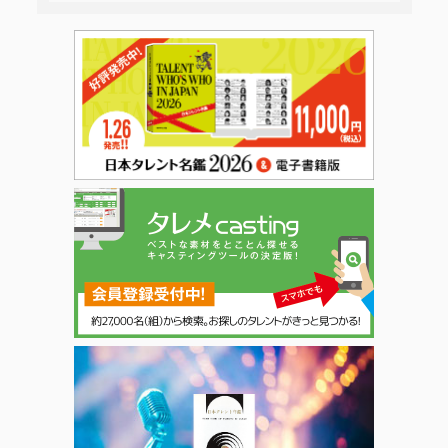
日本タレント名鑑