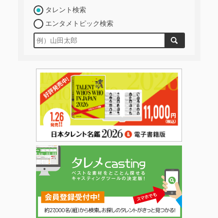
タレント検索
エンタメトピック検索