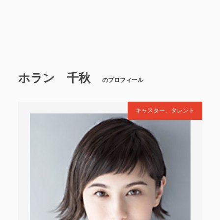
ホラン 千秋
のプロフィール
キャスター、タレント