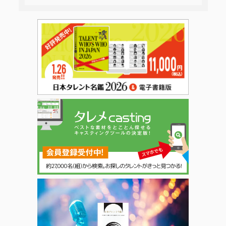
日本タレント名鑑