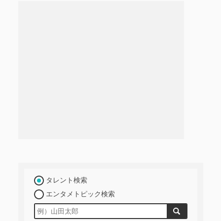
タレント検索
エンタメトピック検索