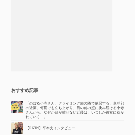
おすすめ記事
「のぼる小寺さん」クライミング部の隣で練習する、卓球部
の近藤。何度でも立ち上がり、目の前の壁に挑み続ける小寺
さんから、なぜか目が離せない近藤は、いつしか彼女に惹か
れていく…。
【RIZIN】平本丈インタビュー