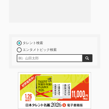
タレント検索
エンタメトピック検索