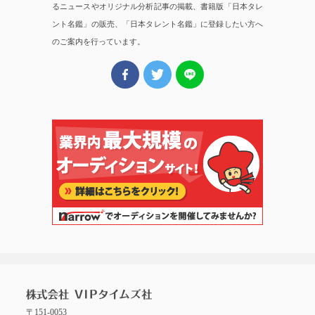
るニュースやオリジナル分析記事の掲載、書籍版「日本タレ
ント名鑑」の販売、「日本タレント名鑑」に登録したい方へ
のご案内を行っています。
〒151-0053