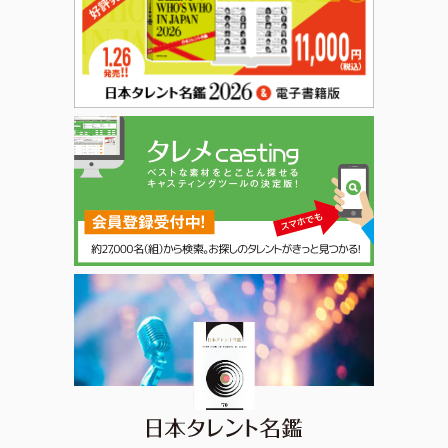
日本タレント名鑑