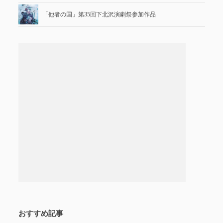
「他者の国」第35回下北沢演劇祭参加作品
おすすめ記事