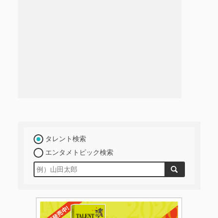
タレント検索
エンタメトピック検索