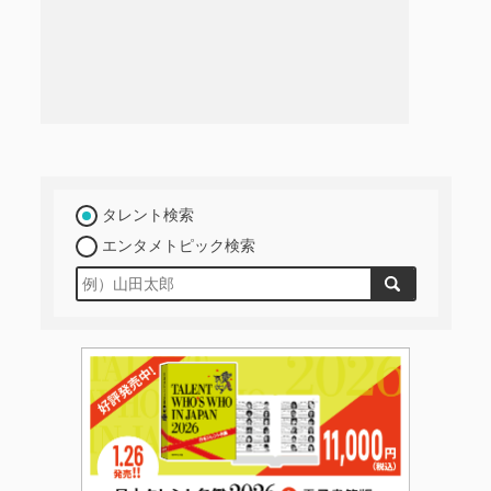
タレント検索
エンタメトピック検索