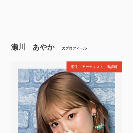
瀬川 あやか
のプロフィール
歌手・アーティスト、看護師