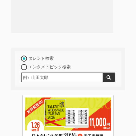
タレント検索
エンタメトピック検索