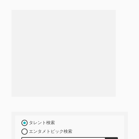
タレント検索
エンタメトピック検索