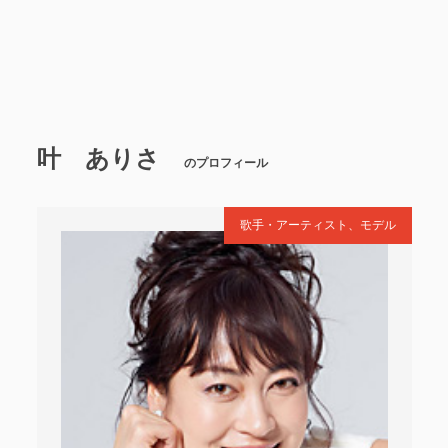
叶 ありさ
のプロフィール
歌手・アーティスト、モデル