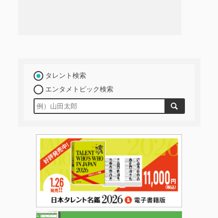
タレント検索
エンタメトピック検索