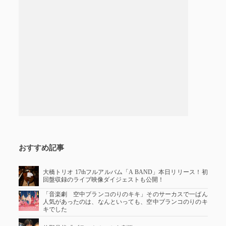
おすすめ記事
大橋トリオ 17thフルアルバム「A BAND」本日リリース！初
回盤収録のライブ映像ダイジェストも公開！
「音楽劇 空中ブランコのりのキキ」そのサーカスで一ばん
人気があったのは、なんといっても、空中ブランコのりのキ
キでした