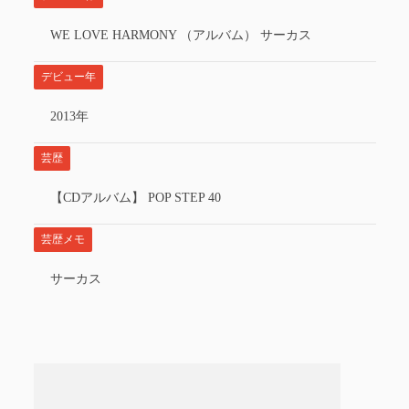
WE LOVE HARMONY （アルバム） サーカス
デビュー年
2013年
芸歴
【CDアルバム】 POP STEP 40
芸歴メモ
サーカス