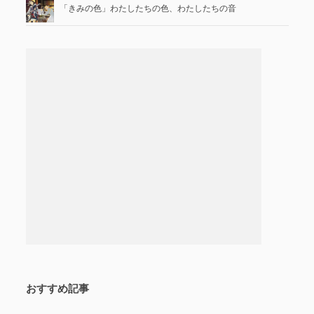
「きみの色」わたしたちの色、わたしたちの音
おすすめ記事