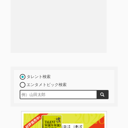
タレント検索
エンタメトピック検索