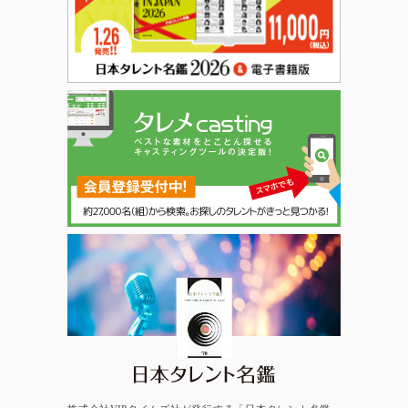
日本タレント名鑑