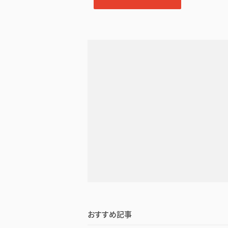
おすすめ記事