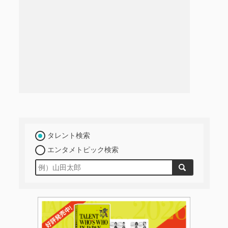
タレント検索
エンタメトピック検索