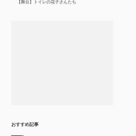
【舞台】トイレの花子さんたち
おすすめ記事