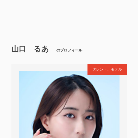
山口 るあ
のプロフィール
タレント、モデル