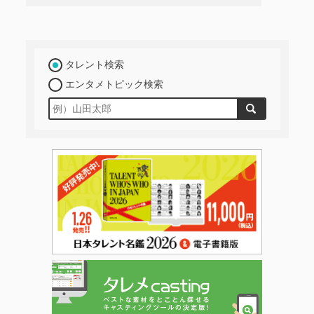
タレント検索
エンタメトピック検索