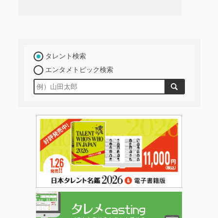
タレント検索
エンタメトピック検索