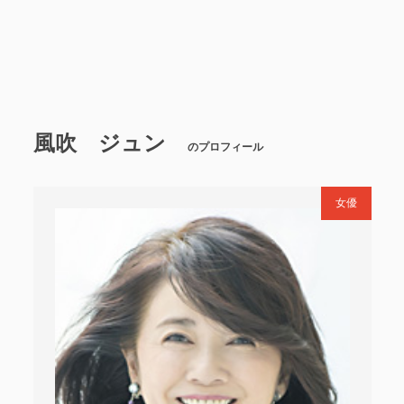
風吹 ジュン
のプロフィール
女優