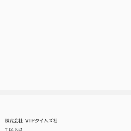
〒151-0053