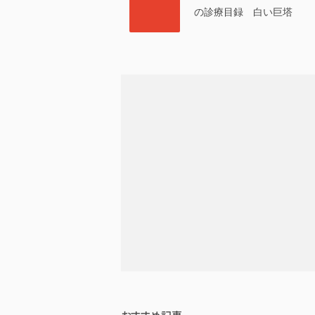
の診療目録 白い巨塔