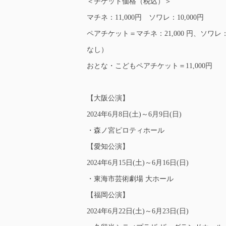
＜チケット価格（税込）＞
マチネ：11,000円 ソワレ：10,000円
ペアチケット＝マチネ：21,000 円、ソワレ
なし）
おとな・こどもペアチケット＝11,000円
【大阪公演】
2024年6月8日(土)～6月9日(日)
・森ノ宮ピロティホール
【愛知公演】
2024年6月15日(土)～6月16日(日)
・東海市芸術劇場 大ホール
【福岡公演】
2024年6月22日(土)～6月23日(日)