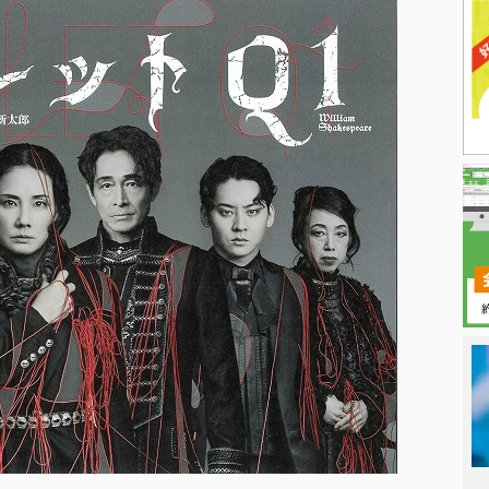
日本タレント