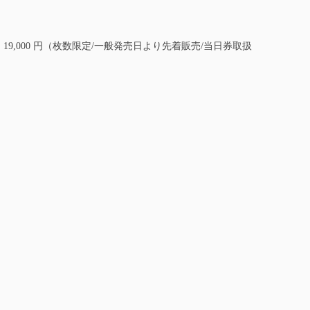
：19,000 円（枚数限定/一般発売日より先着販売/当日券取扱