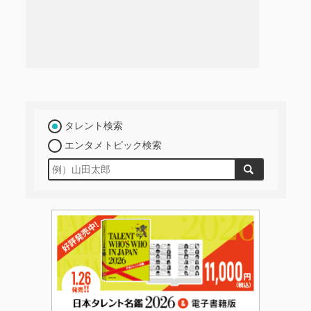
タレント検索
エンタメトピック検索