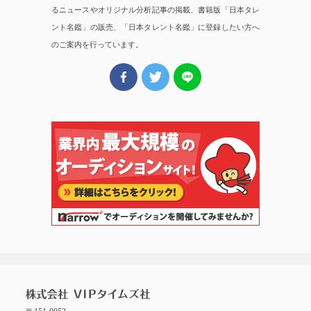
るニュースやオリジナル分析記事の掲載、書籍版「日本タレ
ント名鑑」の販売、「日本タレント名鑑」に登録したい方へ
のご案内を行っています。