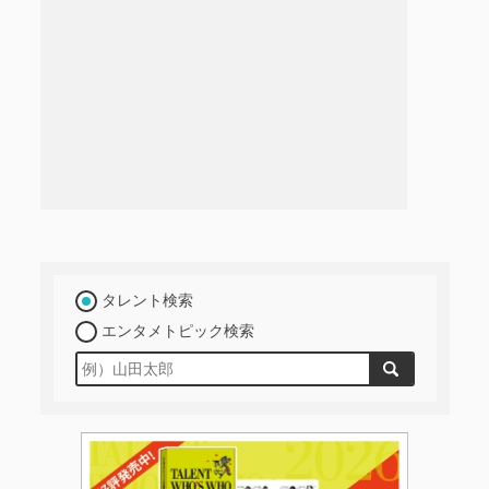
タレント検索
エンタメトピック検索