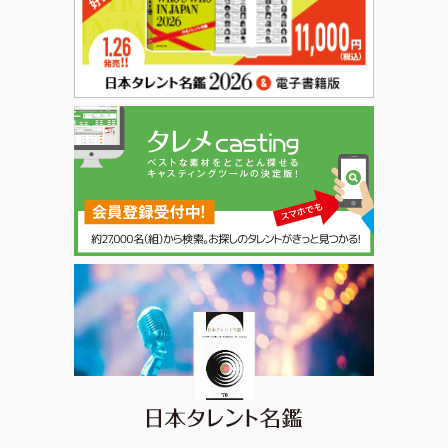
日本タレント名鑑