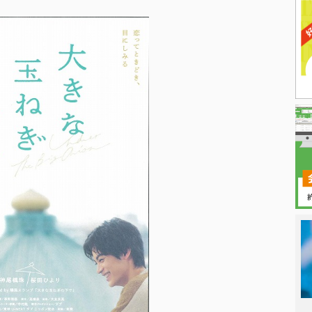
日本タレント