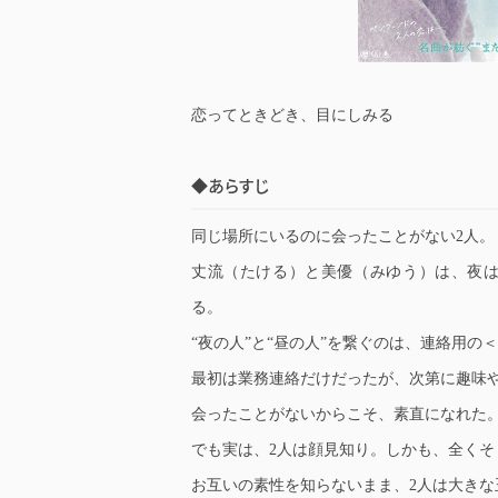
恋ってときどき、目にしみる
◆あらすじ
同じ場所にいるのに会ったことがない2人。
丈流（たける）と美優（みゆう）は、夜はバ
る。
“夜の人”と“昼の人”を繋ぐのは、連絡用の
最初は業務連絡だけだったが、次第に趣味
会ったことがないからこそ、素直になれた
でも実は、2人は顔見知り。しかも、全くそ
お互いの素性を知らないまま、2人は大きな