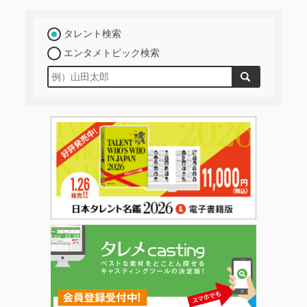
タレント検索
エンタメトピック検索