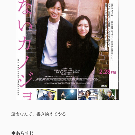
運命なんて、書き換えてやる
◆あらすじ