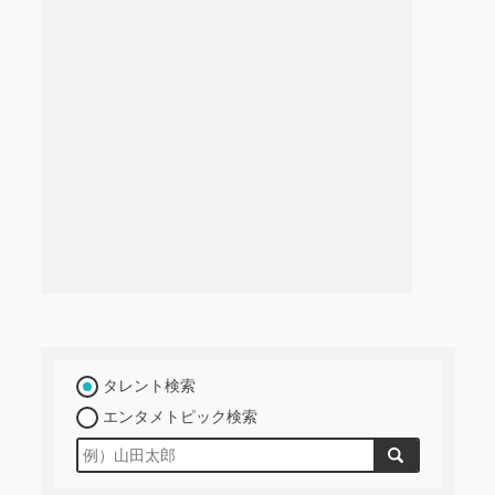
タレント検索
エンタメトピック検索