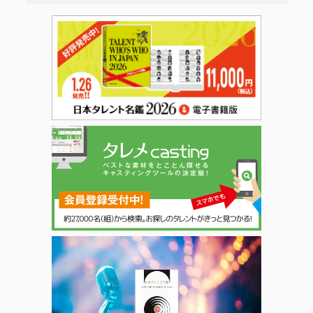
日本タレント名鑑