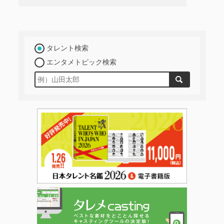
タレント検索
エンタメトピック検索