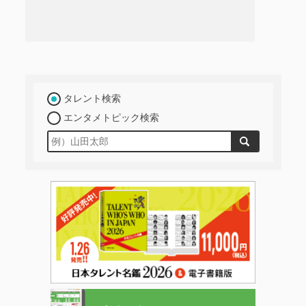
タレント検索
エンタメトピック検索