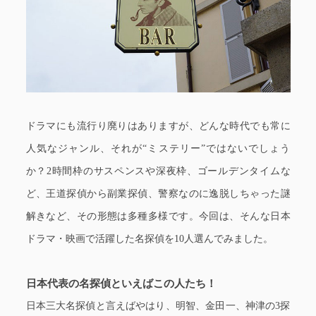
ドラマにも流行り廃りはありますが、どんな時代でも常に
人気なジャンル、それが“ミステリー”ではないでしょう
か？2時間枠のサスペンスや深夜枠、ゴールデンタイムな
ど、王道探偵から副業探偵、警察なのに逸脱しちゃった謎
解きなど、その形態は多種多様です。今回は、そんな日本
ドラマ・映画で活躍した名探偵を10人選んでみました。
日本代表の名探偵といえばこの人たち！
日本三大名探偵と言えばやはり、明智、金田一、神津の3探