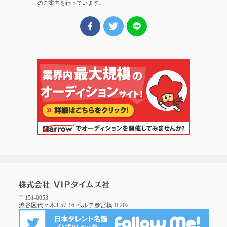
のご案内を行っています。
〒151-0053
渋谷区代々木3-57-16 ベルテ参宮橋 II 202