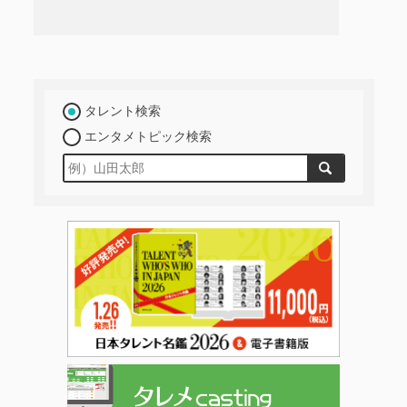
タレント検索
エンタメトピック検索