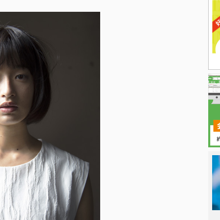
日本タレント