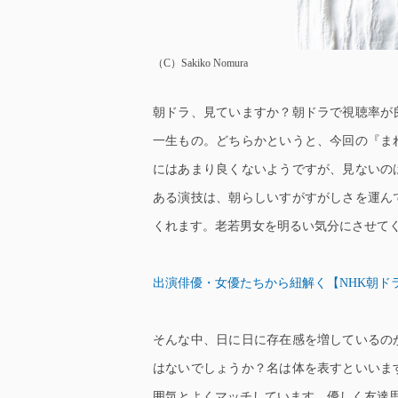
（C）Sakiko Nomura
朝ドラ、見ていますか？朝ドラで視聴率が
一生もの。どちらかというと、今回の『ま
にはあまり良くないようですが、見ないの
ある演技は、朝らしいすがすがしさを運ん
くれます。老若男女を明るい気分にさせて
出演俳優・女優たちから紐解く【NHK朝ド
そんな中、日に日に存在感を増しているの
はないでしょうか？名は体を表すといいま
囲気とよくマッチしています。優しく友達