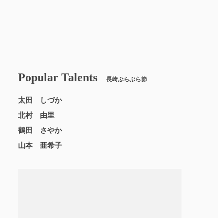
Popular Talents
長崎ぶらぶら節
太田 しづか
北村 由里
鶴田 さやか
山本 亜希子