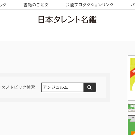
ック
書籍のご注文
芸能プロダクションリンク
バ
HOME
お問い合わせ
ンタメトピック検索