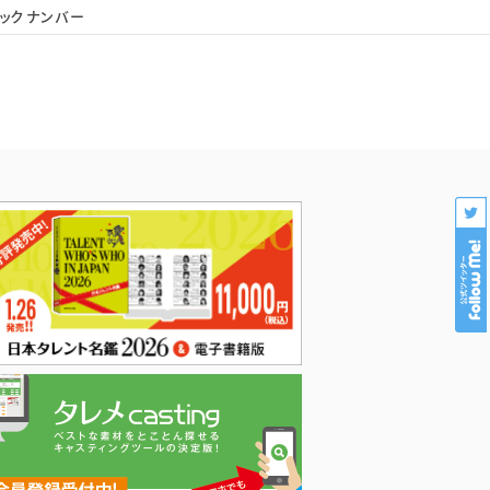
ックナンバー
会社概要
個人情報保護
プロダクション様専用