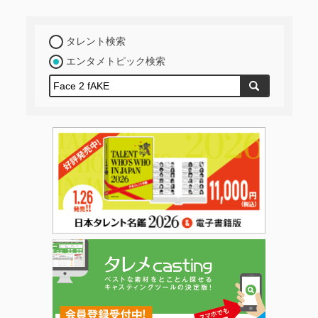
タレント検索
エンタメトピック検索