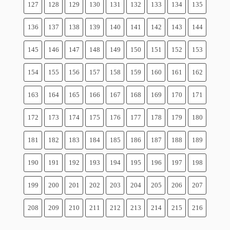
127
128
129
130
131
132
133
134
135
136
137
138
139
140
141
142
143
144
145
146
147
148
149
150
151
152
153
154
155
156
157
158
159
160
161
162
163
164
165
166
167
168
169
170
171
172
173
174
175
176
177
178
179
180
181
182
183
184
185
186
187
188
189
190
191
192
193
194
195
196
197
198
199
200
201
202
203
204
205
206
207
208
209
210
211
212
213
214
215
216