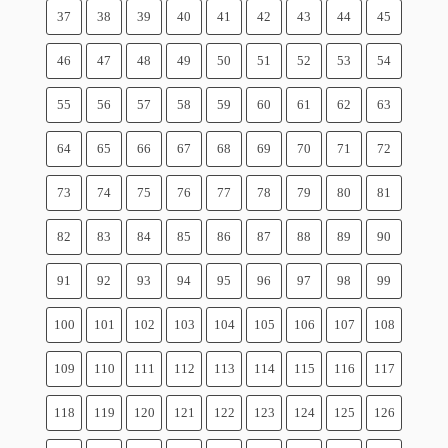
37
38
39
40
41
42
43
44
45
46
47
48
49
50
51
52
53
54
55
56
57
58
59
60
61
62
63
64
65
66
67
68
69
70
71
72
73
74
75
76
77
78
79
80
81
82
83
84
85
86
87
88
89
90
91
92
93
94
95
96
97
98
99
100
101
102
103
104
105
106
107
108
109
110
111
112
113
114
115
116
117
118
119
120
121
122
123
124
125
126