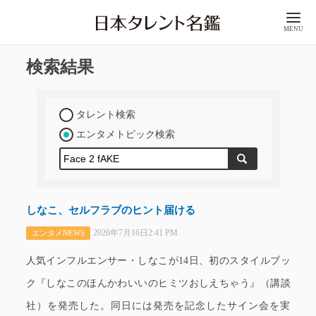
MENU
検索結果
タレント検索
エンタメトピック検索
しなこ、セルフラブのヒント届ける
2026年7月16日2:41 PM
エンタメNEWS
人気インフルエンサー・しなこが14日、初のスタイルブッ
ク『しなこのほんかわいいのヒミツおしえちゃう』（講談
社）を発売した。同日には発売を記念したサイン会を実