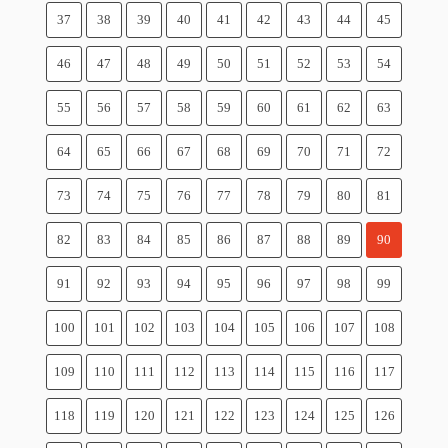
37
38
39
40
41
42
43
44
45
46
47
48
49
50
51
52
53
54
55
56
57
58
59
60
61
62
63
64
65
66
67
68
69
70
71
72
73
74
75
76
77
78
79
80
81
82
83
84
85
86
87
88
89
90
91
92
93
94
95
96
97
98
99
100
101
102
103
104
105
106
107
108
109
110
111
112
113
114
115
116
117
118
119
120
121
122
123
124
125
126