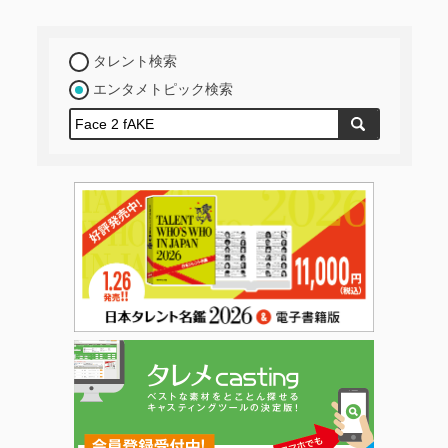
タレント検索
エンタメトピック検索