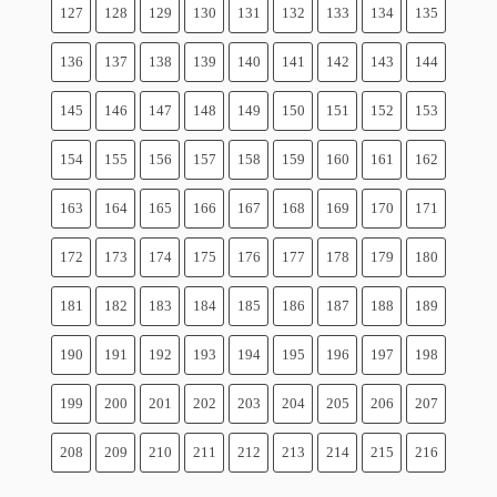
127
128
129
130
131
132
133
134
135
136
137
138
139
140
141
142
143
144
145
146
147
148
149
150
151
152
153
154
155
156
157
158
159
160
161
162
163
164
165
166
167
168
169
170
171
172
173
174
175
176
177
178
179
180
181
182
183
184
185
186
187
188
189
190
191
192
193
194
195
196
197
198
199
200
201
202
203
204
205
206
207
208
209
210
211
212
213
214
215
216