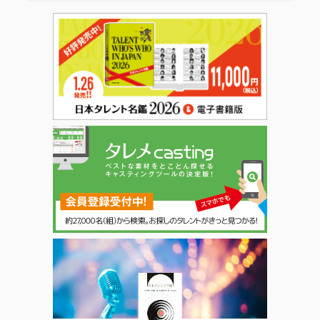
日本タレント名鑑