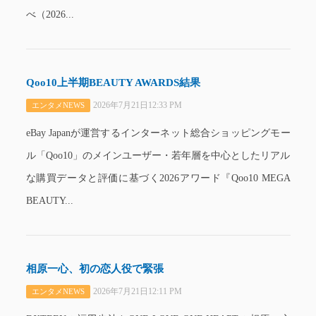
べ（2026...
Qoo10上半期BEAUTY AWARDS結果
2026年7月21日12:33 PM
エンタメNEWS
eBay Japanが運営するインターネット総合ショッピングモー
ル「Qoo10」のメインユーザー・若年層を中心としたリアル
な購買データと評価に基づく2026アワード『Qoo10 MEGA
BEAUTY...
相原一心、初の恋人役で緊張
2026年7月21日12:11 PM
エンタメNEWS