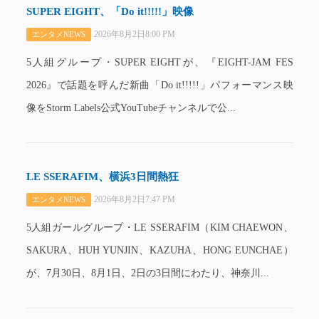
SUPER EIGHT、「Do it!!!!!」映像
2026年8月2日8:00 PM
エンタメNEWS
5人組グループ・SUPER EIGHTが、『EIGHT-JAM FES
2026』で話題を呼んだ新曲「Do it!!!!!」パフォーマンス映
像をStorm Labels公式YouTubeチャンネルで公...
LE SSERAFIM、横浜3日間熱狂
2026年8月2日7:47 PM
エンタメNEWS
5人組ガールグループ・LE SSERAFIM（KIM CHAEWON、
SAKURA、HUH YUNJIN、KAZUHA、HONG EUNCHAE）
が、7月30日、8月1日、2日の3日間にわたり、神奈川...