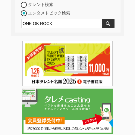
タレント検索
エンタメトピック検索