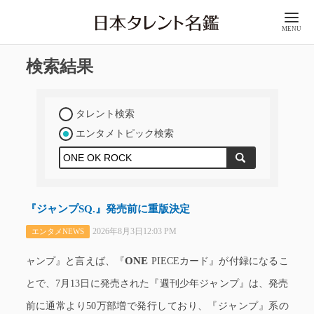
MENU
検索結果
タレント検索
エンタメトピック検索
『ジャンプSQ.』発売前に重版決定
2026年8月3日12:03 PM
エンタメNEWS
ONE
ャンプ』と言えば、『
PIECEカード』が付録になるこ
とで、7月13日に発売された『週刊少年ジャンプ』は、発売
前に通常より50万部増で発行しており、『ジャンプ』系の