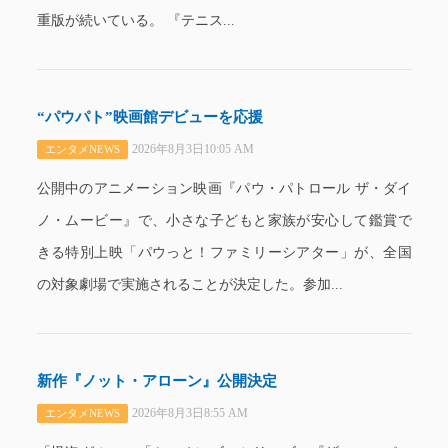
重版が続いている。 『テニス...
“パウパト”映画館デビューを応援
2026年8月3日10:05 AM
エンタメNEWS
公開中のアニメーション映画『パウ・パトロール ザ・ダイ
ノ・ムービー』で、小さな子どもと家族が安心して鑑賞で
きる特別上映「パウっと！ファミリーシアター」が、全国
の対象劇場で実施されることが決定した。参加...
新作『ノット・アローン』公開決定
2026年8月3日8:55 AM
エンタメNEWS