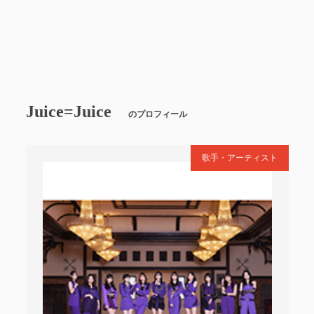
Juice=Juice
のプロフィール
歌手・アーティスト