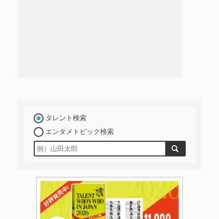
タレント検索
エンタメトピック検索