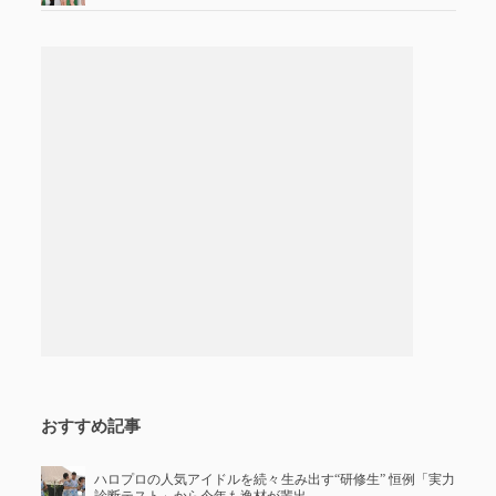
おすすめ記事
ハロプロの人気アイドルを続々生み出す“研修生” 恒例「実力
診断テスト」から今年も逸材が輩出