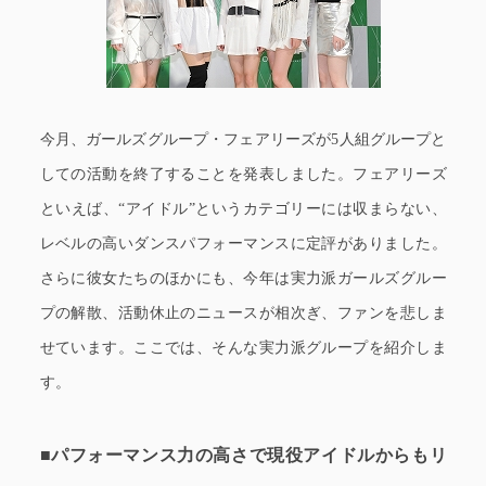
今月、ガールズグループ・フェアリーズが5人組グループと
しての活動を終了することを発表しました。フェアリーズ
といえば、“アイドル”というカテゴリーには収まらない、
レベルの高いダンスパフォーマンスに定評がありました。
さらに彼女たちのほかにも、今年は実力派ガールズグルー
プの解散、活動休止のニュースが相次ぎ、ファンを悲しま
せています。ここでは、そんな実力派グループを紹介しま
す。
■パフォーマンス力の高さで現役アイドルからもリ