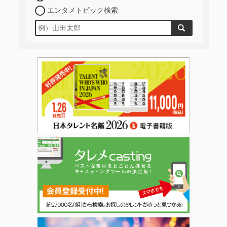
エンタメトピック検索