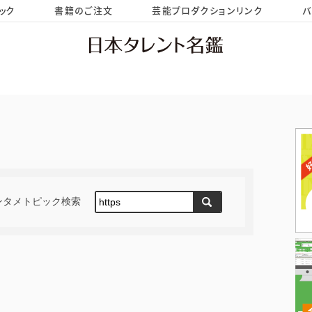
ック
書籍のご注文
芸能プロダクションリンク
バ
HOME
お問い合わせ
ンタメトピック検索