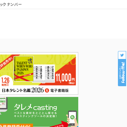
ックナンバー
会社概要
個人情報保護
プロダクション様専用