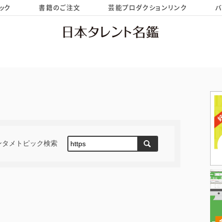
ック
書籍のご注文
芸能プロダクションリンク
バ
HOME
お問い合わせ
ンタメトピック検索