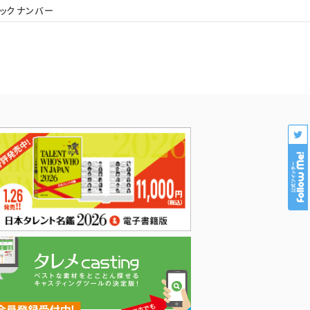
ックナンバー
会社概要
個人情報保護
プロダクション様専用