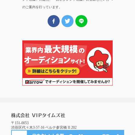
のご案内を行っています。
〒151-0053
渋谷区代々木3-57-16 ベルテ参宮橋 II 202